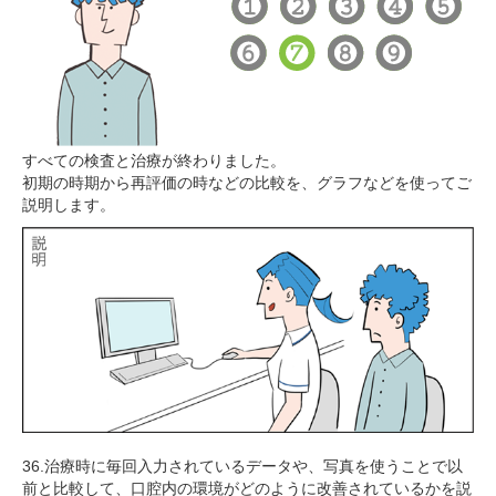
すべての検査と治療が終わりました。
初期の時期から再評価の時などの比較を、グラフなどを使ってご
説明します。
36.治療時に毎回入力されているデータや、写真を使うことで以
前と比較して、口腔内の環境がどのように改善されているかを説